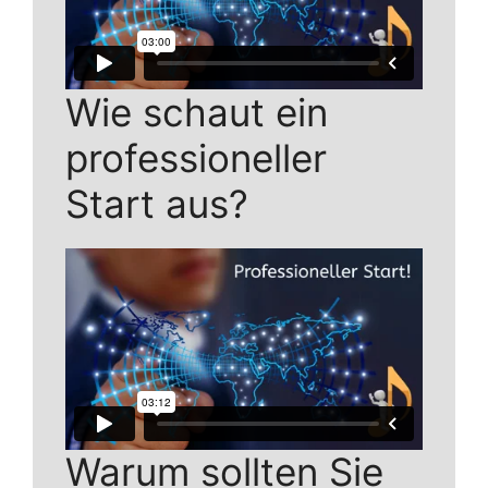
Wie schaut ein
professioneller
Start aus?
Warum sollten Sie