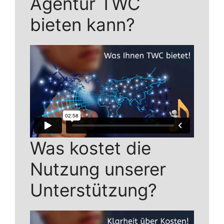
Agentur TWC
bieten kann?
Was kostet die
Nutzung unserer
Unterstützung?