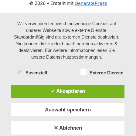
© 2026
• Erstellt mit
GeneratePress
Wir verwenden technisch notwendige Cookies auf
unserer Webseite sowie externe Dienste.
Standardmäßig sind alle externen Dienste deaktiviert.
Sie können diese jedoch nach belieben aktivieren &
deaktivieren. Für weitere Informationen lesen Sie
unsere Datenschutzbestimmungen.
Essenziell
Externe Dienste
✓ Akzeptieren
Auswahl speichern
✕ Ablehnen