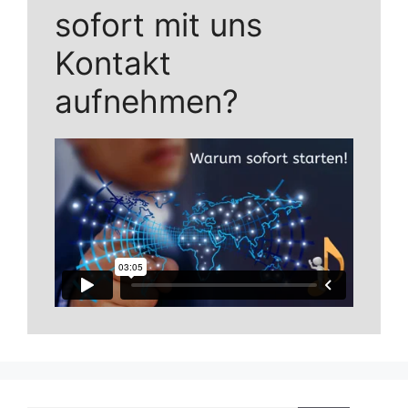
sofort mit uns
Kontakt
aufnehmen?