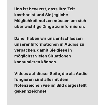
Uns ist bewusst, dass Ihre Zeit
kostbar ist und Sie jegliche
Möglichkeit nutzen müssen um sich
über wichtige Dinge zu informieren.
Daher haben wir uns entschlossen
unserer Informationen in Audios zu
verpacken, damit Sie diese in
möglichst vielen Situationen
konsumieren können.
Videos auf dieser Seite, die als Audio
fungieren sind alle mit dem
Notenzeichen wie im Bild dargestellt
gekennzeichnet.