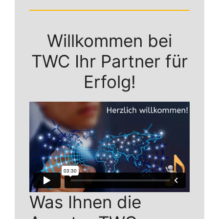
Willkommen bei
TWC Ihr Partner für
Erfolg!
Was Ihnen die