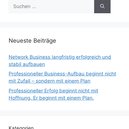
Suchen
nach:
Neueste Beiträge
Network Business langfristig erfolgreich und
stabil aufbauen
Professioneller Business-Aufbau beginnt nicht
mit Zufall – sondern mit einem Plan
Professioneller Erfolg beginnt nicht mit
Hoffnung. Er beginnt mit einem Plan.
Kategorien