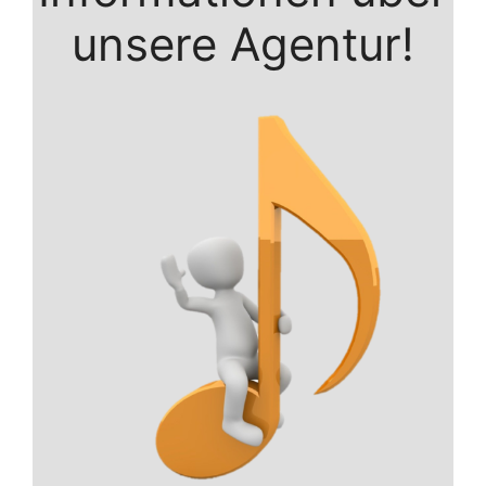
unsere Agentur!