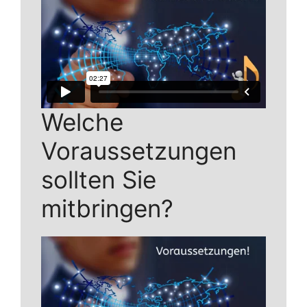
Welche
Voraussetzungen
sollten Sie
mitbringen?