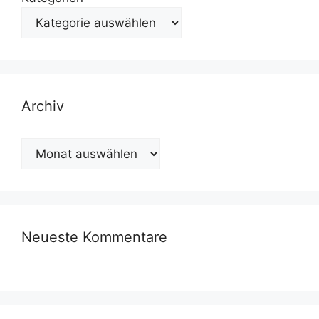
Archiv
Archiv
Neueste Kommentare