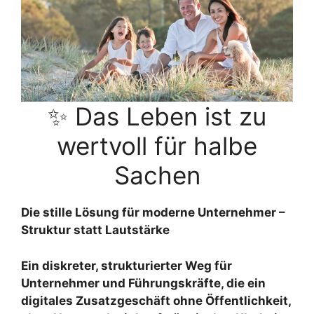
✨ Das Leben ist zu
wertvoll für halbe
Sachen
Die stille Lösung für moderne Unternehmer –
Struktur statt Lautstärke
Ein diskreter, strukturierter Weg für
Unternehmer und Führungskräfte, die ein
digitales Zusatzgeschäft ohne Öffentlichkeit,