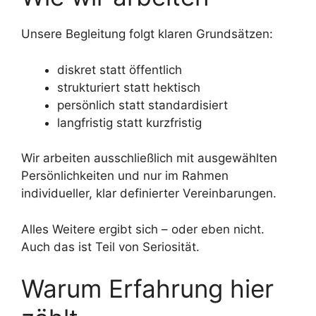
Unsere Begleitung folgt klaren Grundsätzen:
diskret statt öffentlich
strukturiert statt hektisch
persönlich statt standardisiert
langfristig statt kurzfristig
Wir arbeiten ausschließlich mit ausgewählten
Persönlichkeiten und nur im Rahmen
individueller, klar definierter Vereinbarungen.
Alles Weitere ergibt sich – oder eben nicht.
Auch das ist Teil von Seriosität.
Warum Erfahrung hier