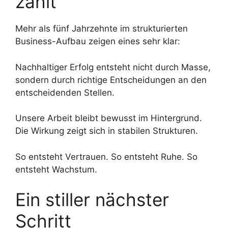
zählt
Mehr als fünf Jahrzehnte im strukturierten
Business-Aufbau zeigen eines sehr klar:
Nachhaltiger Erfolg entsteht nicht durch Masse,
sondern durch richtige Entscheidungen an den
entscheidenden Stellen.
Unsere Arbeit bleibt bewusst im Hintergrund.
Die Wirkung zeigt sich in stabilen Strukturen.
So entsteht Vertrauen. So entsteht Ruhe. So
entsteht Wachstum.
Ein stiller nächster
Schritt