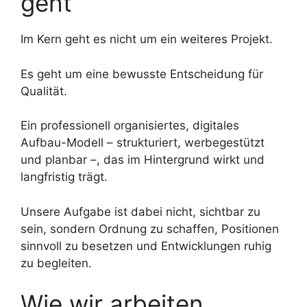
geht
Im Kern geht es nicht um ein weiteres Projekt.
Es geht um eine bewusste Entscheidung für
Qualität.
Ein professionell organisiertes, digitales
Aufbau-Modell – strukturiert, werbegestützt
und planbar –, das im Hintergrund wirkt und
langfristig trägt.
Unsere Aufgabe ist dabei nicht, sichtbar zu
sein, sondern Ordnung zu schaffen, Positionen
sinnvoll zu besetzen und Entwicklungen ruhig
zu begleiten.
Wie wir arbeiten