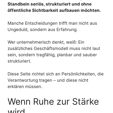
Standbein seriös, strukturiert und ohne
öffentliche Sichtbarkeit aufbauen möchten.
Manche Entscheidungen trifft man nicht aus
Ungeduld, sondern aus Erfahrung.
Wer unternehmerisch denkt, weiß: Ein
zusätzliches Geschäftsmodell muss nicht laut
sein, sondern tragfähig, planbar und sauber
strukturiert.
Diese Seite richtet sich an Persönlichkeiten, die
Verantwortung tragen – und diese nicht
erklären müssen.
Wenn Ruhe zur Stärke
wird