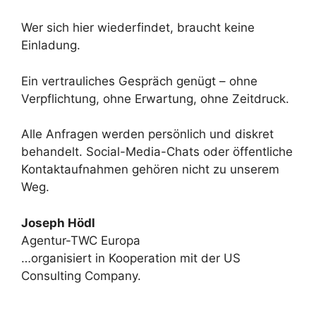
Wer sich hier wiederfindet, braucht keine
Einladung.
Ein vertrauliches Gespräch genügt – ohne
Verpflichtung, ohne Erwartung, ohne Zeitdruck.
Alle Anfragen werden persönlich und diskret
behandelt. Social-Media-Chats oder öffentliche
Kontaktaufnahmen gehören nicht zu unserem
Weg.
Joseph Hödl
Agentur-TWC Europa
…organisiert in Kooperation mit der US
Consulting Company.