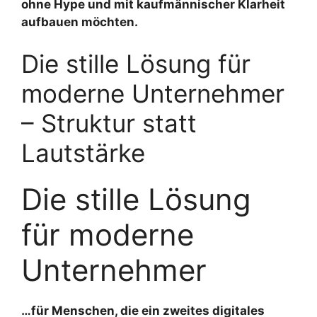
ohne Hype und mit kaufmännischer Klarheit
aufbauen möchten.
Die stille Lösung für
moderne Unternehmer
– Struktur statt
Lautstärke
Die stille Lösung
für moderne
Unternehmer
…für Menschen, die ein zweites digitales