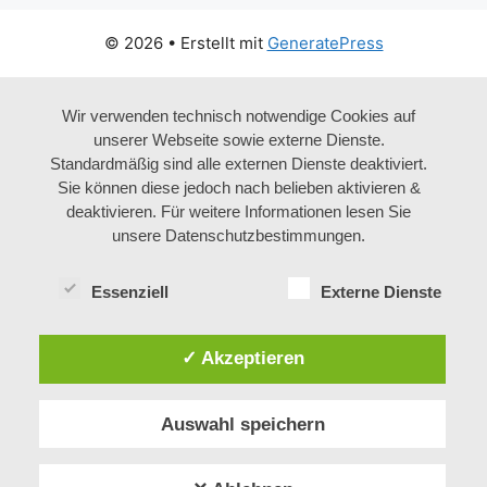
© 2026
• Erstellt mit
GeneratePress
Wir verwenden technisch notwendige Cookies auf
unserer Webseite sowie externe Dienste.
Standardmäßig sind alle externen Dienste deaktiviert.
Sie können diese jedoch nach belieben aktivieren &
deaktivieren. Für weitere Informationen lesen Sie
unsere Datenschutzbestimmungen.
Essenziell
Externe Dienste
✓ Akzeptieren
Auswahl speichern