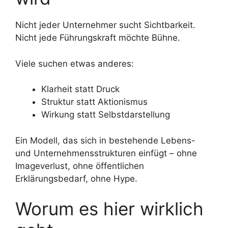
Nicht jeder Unternehmer sucht Sichtbarkeit.
Nicht jede Führungskraft möchte Bühne.
Viele suchen etwas anderes:
Klarheit statt Druck
Struktur statt Aktionismus
Wirkung statt Selbstdarstellung
Ein Modell, das sich in bestehende Lebens-
und Unternehmensstrukturen einfügt – ohne
Imageverlust, ohne öffentlichen
Erklärungsbedarf, ohne Hype.
Worum es hier wirklich