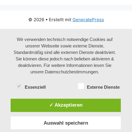
© 2026
• Erstellt mit
GeneratePress
Wir verwenden technisch notwendige Cookies auf
unserer Webseite sowie externe Dienste.
Standardmäßig sind alle externen Dienste deaktiviert.
Sie können diese jedoch nach belieben aktivieren &
deaktivieren. Für weitere Informationen lesen Sie
unsere Datenschutzbestimmungen.
Essenziell
Externe Dienste
✓ Akzeptieren
Auswahl speichern