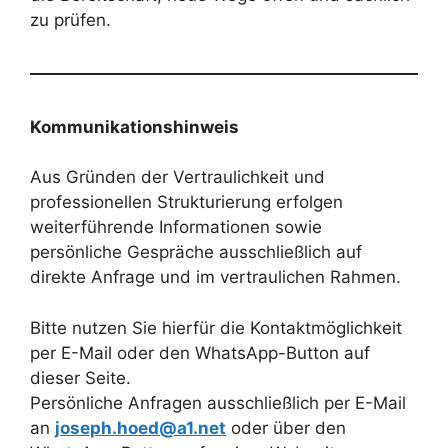
zu prüfen.
Kommunikationshinweis
Aus Gründen der Vertraulichkeit und
professionellen Strukturierung erfolgen
weiterführende Informationen sowie
persönliche Gespräche ausschließlich auf
direkte Anfrage und im vertraulichen Rahmen.
Bitte nutzen Sie hierfür die Kontaktmöglichkeit
per E-Mail oder den WhatsApp-Button auf
dieser Seite.
Persönliche Anfragen ausschließlich per E-Mail
an
joseph.hoed@a1.net
oder über den