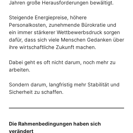
Jahren große Herausforderungen bewältigt.
Steigende Energiepreise, höhere
Personalkosten, zunehmende Bürokratie und
ein immer stärkerer Wettbewerbsdruck sorgen
dafür, dass sich viele Menschen Gedanken über
ihre wirtschaftliche Zukunft machen.
Dabei geht es oft nicht darum, noch mehr zu
arbeiten.
Sondern darum, langfristig mehr Stabilität und
Sicherheit zu schaffen.
Die Rahmenbedingungen haben sich
verändert