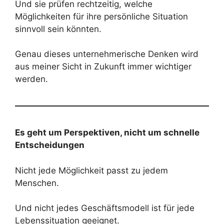
Und sie prüfen rechtzeitig, welche
Möglichkeiten für ihre persönliche Situation
sinnvoll sein könnten.
Genau dieses unternehmerische Denken wird
aus meiner Sicht in Zukunft immer wichtiger
werden.
Es geht um Perspektiven, nicht um schnelle
Entscheidungen
Nicht jede Möglichkeit passt zu jedem
Menschen.
Und nicht jedes Geschäftsmodell ist für jede
Lebenssituation geeignet.