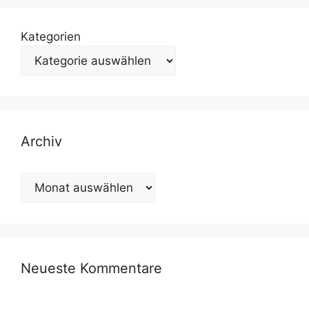
Kategorien
Archiv
Archiv
Neueste Kommentare