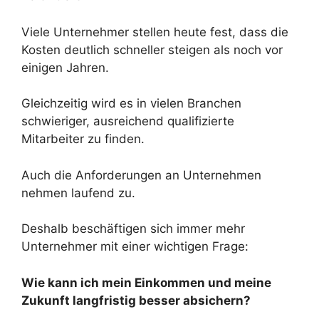
Viele Unternehmer stellen heute fest, dass die
Kosten deutlich schneller steigen als noch vor
einigen Jahren.
Gleichzeitig wird es in vielen Branchen
schwieriger, ausreichend qualifizierte
Mitarbeiter zu finden.
Auch die Anforderungen an Unternehmen
nehmen laufend zu.
Deshalb beschäftigen sich immer mehr
Unternehmer mit einer wichtigen Frage:
Wie kann ich mein Einkommen und meine
Zukunft langfristig besser absichern?