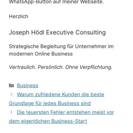
WhatsApp-Button auf meiner Webseite.
Herzlich
Joseph Hödl Executive Consulting
Strategische Begleitung für Unternehmer im
modernen Online Business
Vertraulich. Persönlich. Ohne Verpflichtung.
Kategorien
Business
Warum zufriedene Kunden die beste
Grundlage für jedes Business sind
Die teuersten Fehler entstehen meist vor
dem eigentlichen Business-Start