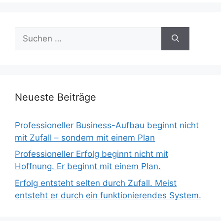
Suchen
nach:
Neueste Beiträge
Professioneller Business-Aufbau beginnt nicht
mit Zufall – sondern mit einem Plan
Professioneller Erfolg beginnt nicht mit
Hoffnung. Er beginnt mit einem Plan.
Erfolg entsteht selten durch Zufall. Meist
entsteht er durch ein funktionierendes System.