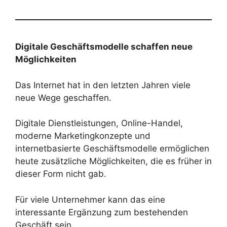
Digitale Geschäftsmodelle schaffen neue
Möglichkeiten
Das Internet hat in den letzten Jahren viele
neue Wege geschaffen.
Digitale Dienstleistungen, Online-Handel,
moderne Marketingkonzepte und
internetbasierte Geschäftsmodelle ermöglichen
heute zusätzliche Möglichkeiten, die es früher in
dieser Form nicht gab.
Für viele Unternehmer kann das eine
interessante Ergänzung zum bestehenden
Geschäft sein.