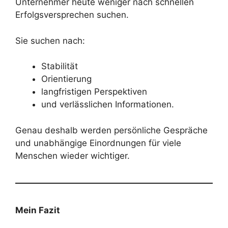
Unternehmer heute weniger nach schnellen
Erfolgsversprechen suchen.
Sie suchen nach:
Stabilität
Orientierung
langfristigen Perspektiven
und verlässlichen Informationen.
Genau deshalb werden persönliche Gespräche
und unabhängige Einordnungen für viele
Menschen wieder wichtiger.
Mein Fazit