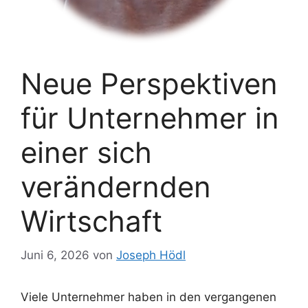
Neue Perspektiven
für Unternehmer in
einer sich
verändernden
Wirtschaft
Juni 6, 2026
von
Joseph Hödl
Viele Unternehmer haben in den vergangenen