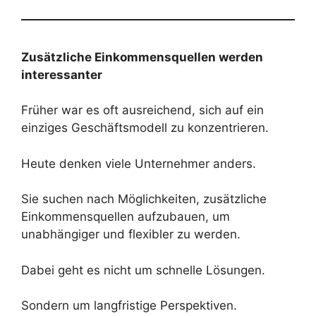
Zusätzliche Einkommensquellen werden
interessanter
Früher war es oft ausreichend, sich auf ein
einziges Geschäftsmodell zu konzentrieren.
Heute denken viele Unternehmer anders.
Sie suchen nach Möglichkeiten, zusätzliche
Einkommensquellen aufzubauen, um
unabhängiger und flexibler zu werden.
Dabei geht es nicht um schnelle Lösungen.
Sondern um langfristige Perspektiven.