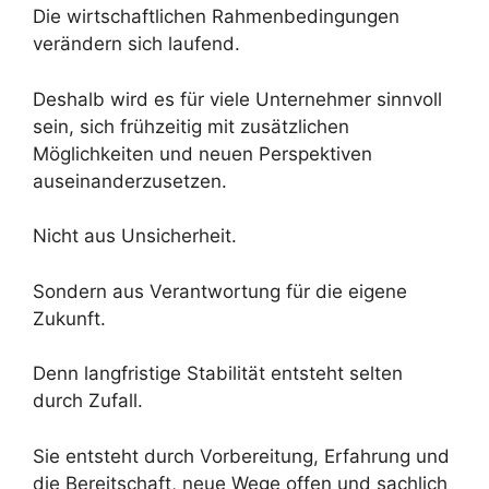
Die wirtschaftlichen Rahmenbedingungen
verändern sich laufend.
Deshalb wird es für viele Unternehmer sinnvoll
sein, sich frühzeitig mit zusätzlichen
Möglichkeiten und neuen Perspektiven
auseinanderzusetzen.
Nicht aus Unsicherheit.
Sondern aus Verantwortung für die eigene
Zukunft.
Denn langfristige Stabilität entsteht selten
durch Zufall.
Sie entsteht durch Vorbereitung, Erfahrung und
die Bereitschaft, neue Wege offen und sachlich