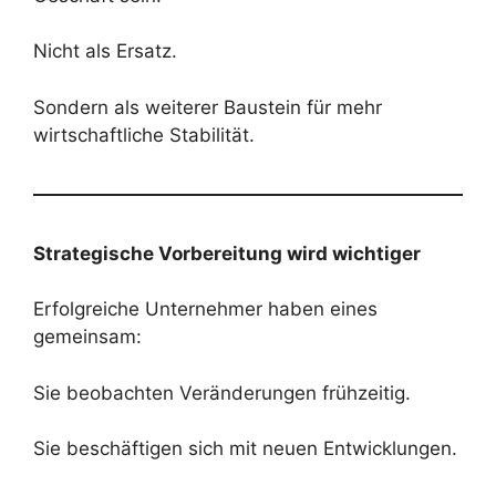
Nicht als Ersatz.
Sondern als weiterer Baustein für mehr
wirtschaftliche Stabilität.
Strategische Vorbereitung wird wichtiger
Erfolgreiche Unternehmer haben eines
gemeinsam:
Sie beobachten Veränderungen frühzeitig.
Sie beschäftigen sich mit neuen Entwicklungen.