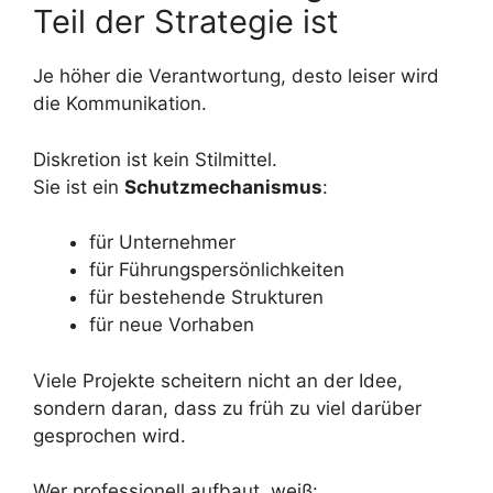
Teil der Strategie ist
Je höher die Verantwortung, desto leiser wird
die Kommunikation.
Diskretion ist kein Stilmittel.
Sie ist ein
Schutzmechanismus
:
für Unternehmer
für Führungspersönlichkeiten
für bestehende Strukturen
für neue Vorhaben
Viele Projekte scheitern nicht an der Idee,
sondern daran, dass zu früh zu viel darüber
gesprochen wird.
Wer professionell aufbaut, weiß: