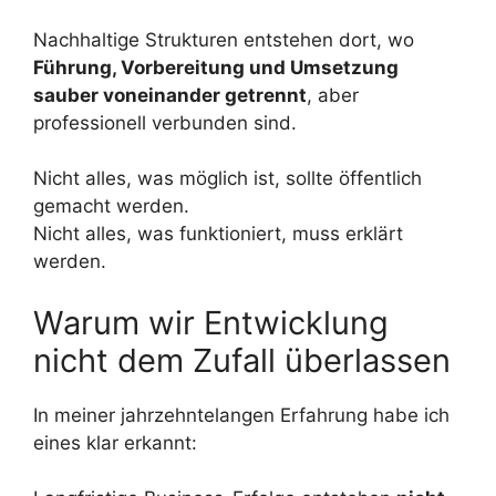
Nachhaltige Strukturen entstehen dort, wo
Führung, Vorbereitung und Umsetzung
sauber voneinander getrennt
, aber
professionell verbunden sind.
Nicht alles, was möglich ist, sollte öffentlich
gemacht werden.
Nicht alles, was funktioniert, muss erklärt
werden.
Warum wir Entwicklung
nicht dem Zufall überlassen
In meiner jahrzehntelangen Erfahrung habe ich
eines klar erkannt: