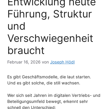
Entwicklung heute
Führung, Struktur
und
Verschwiegenheit
braucht
Februar 16, 2026
von
Joseph Hödl
Es gibt Geschäftsmodelle, die laut starten.
Und es gibt solche, die still wachsen.
Wer sich seit Jahren im digitalen Vertriebs- und
Beteiligungsumfeld bewegt, erkennt sehr
schnell den Unterschied: