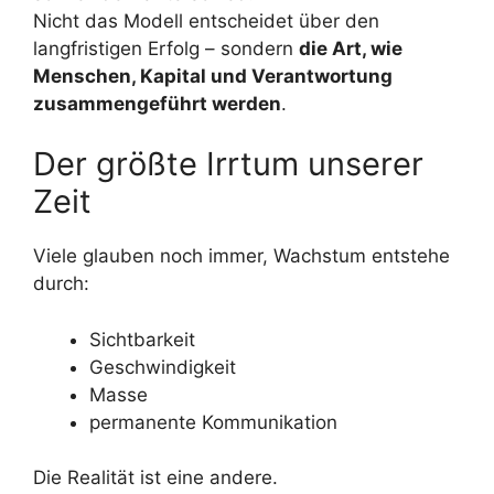
Nicht das Modell entscheidet über den
langfristigen Erfolg – sondern
die Art, wie
Menschen, Kapital und Verantwortung
zusammengeführt werden
.
Der größte Irrtum unserer
Zeit
Viele glauben noch immer, Wachstum entstehe
durch:
Sichtbarkeit
Geschwindigkeit
Masse
permanente Kommunikation
Die Realität ist eine andere.