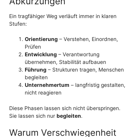
Abkürzungen
Ein tragfähiger Weg verläuft immer in klaren
Stufen:
Orientierung
– Verstehen, Einordnen,
Prüfen
Entwicklung
– Verantwortung
übernehmen, Stabilität aufbauen
Führung
– Strukturen tragen, Menschen
begleiten
Unternehmertum
– langfristig gestalten,
nicht reagieren
Diese Phasen lassen sich nicht überspringen.
Sie lassen sich nur
begleiten
.
Warum Verschwiegenheit