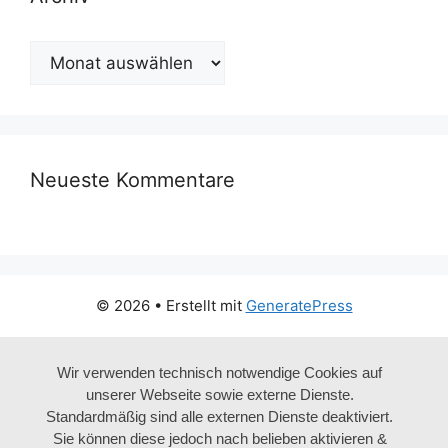
Archiv
Neueste Kommentare
© 2026
• Erstellt mit
GeneratePress
Wir verwenden technisch notwendige Cookies auf
unserer Webseite sowie externe Dienste.
Standardmäßig sind alle externen Dienste deaktiviert.
Sie können diese jedoch nach belieben aktivieren &