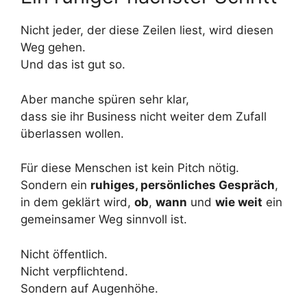
Nicht jeder, der diese Zeilen liest, wird diesen
Weg gehen.
Und das ist gut so.
Aber manche spüren sehr klar,
dass sie ihr Business nicht weiter dem Zufall
überlassen wollen.
Für diese Menschen ist kein Pitch nötig.
Sondern ein
ruhiges, persönliches Gespräch
,
in dem geklärt wird,
ob
,
wann
und
wie weit
ein
gemeinsamer Weg sinnvoll ist.
Nicht öffentlich.
Nicht verpflichtend.
Sondern auf Augenhöhe.