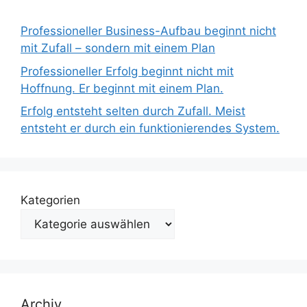
Professioneller Business-Aufbau beginnt nicht
mit Zufall – sondern mit einem Plan
Professioneller Erfolg beginnt nicht mit
Hoffnung. Er beginnt mit einem Plan.
Erfolg entsteht selten durch Zufall. Meist
entsteht er durch ein funktionierendes System.
Kategorien
Archiv