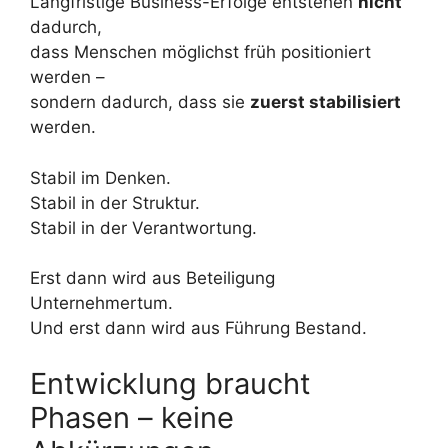
Langfristige Business-Erfolge entstehen
nicht
dadurch,
dass Menschen möglichst früh positioniert
werden –
sondern dadurch, dass sie
zuerst stabilisiert
werden.
Stabil im Denken.
Stabil in der Struktur.
Stabil in der Verantwortung.
Erst dann wird aus Beteiligung
Unternehmertum.
Und erst dann wird aus Führung Bestand.
Entwicklung braucht
Phasen – keine