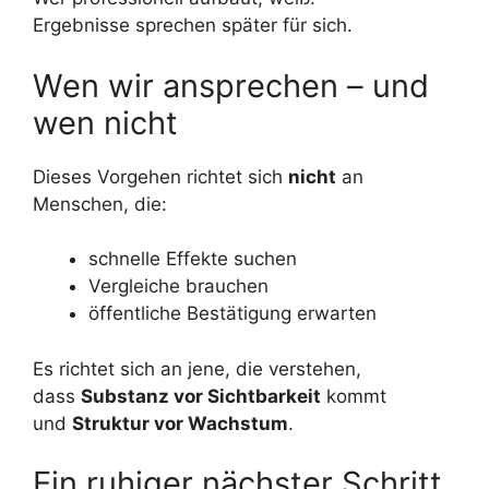
Ergebnisse sprechen später für sich.
Wen wir ansprechen – und
wen nicht
Dieses Vorgehen richtet sich
nicht
an
Menschen, die:
schnelle Effekte suchen
Vergleiche brauchen
öffentliche Bestätigung erwarten
Es richtet sich an jene, die verstehen,
dass
Substanz vor Sichtbarkeit
kommt
und
Struktur vor Wachstum
.
Ein ruhiger nächster Schritt