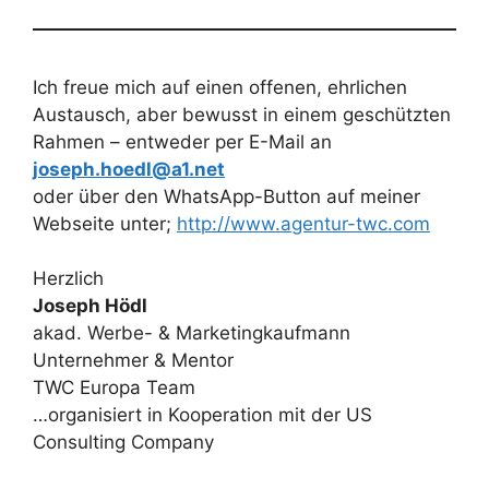
Ich freue mich auf einen offenen, ehrlichen
Austausch, aber bewusst in einem geschützten
Rahmen – entweder per E-Mail an
joseph.hoedl@a1.net
oder über den WhatsApp-Button auf meiner
Webseite unter;
http://www.agentur-twc.com
Herzlich
Joseph Hödl
akad. Werbe- & Marketingkaufmann
Unternehmer & Mentor
TWC Europa Team
…organisiert in Kooperation mit der US
Consulting Company