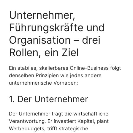
Unternehmer,
Führungskräfte und
Organisation – drei
Rollen, ein Ziel
Ein stabiles, skalierbares Online-Business folgt
denselben Prinzipien wie jedes andere
unternehmerische Vorhaben:
1. Der Unternehmer
Der Unternehmer trägt die wirtschaftliche
Verantwortung. Er investiert Kapital, plant
Werbebudgets, trifft strategische