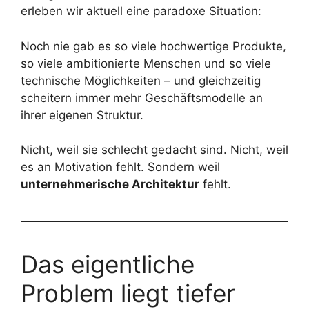
erleben wir aktuell eine paradoxe Situation:
Noch nie gab es so viele hochwertige Produkte,
so viele ambitionierte Menschen und so viele
technische Möglichkeiten – und gleichzeitig
scheitern immer mehr Geschäftsmodelle an
ihrer eigenen Struktur.
Nicht, weil sie schlecht gedacht sind. Nicht, weil
es an Motivation fehlt. Sondern weil
unternehmerische Architektur
fehlt.
Das eigentliche
Problem liegt tiefer