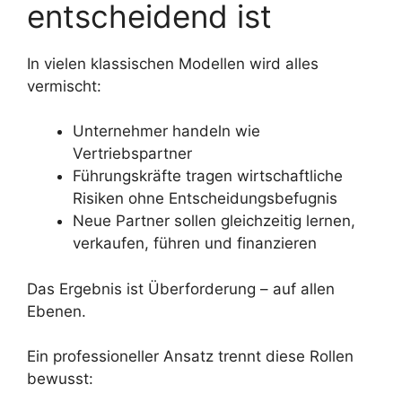
entscheidend ist
In vielen klassischen Modellen wird alles
vermischt:
Unternehmer handeln wie
Vertriebspartner
Führungskräfte tragen wirtschaftliche
Risiken ohne Entscheidungsbefugnis
Neue Partner sollen gleichzeitig lernen,
verkaufen, führen und finanzieren
Das Ergebnis ist Überforderung – auf allen
Ebenen.
Ein professioneller Ansatz trennt diese Rollen
bewusst: