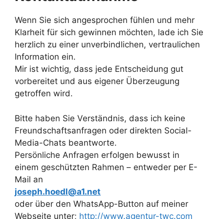
Wenn Sie sich angesprochen fühlen und mehr
Klarheit für sich gewinnen möchten, lade ich Sie
herzlich zu einer unverbindlichen, vertraulichen
Information ein.
Mir ist wichtig, dass jede Entscheidung gut
vorbereitet und aus eigener Überzeugung
getroffen wird.
Bitte haben Sie Verständnis, dass ich keine
Freundschaftsanfragen oder direkten Social-
Media-Chats beantworte.
Persönliche Anfragen erfolgen bewusst in
einem geschützten Rahmen – entweder per E-
Mail an
joseph.hoedl@a1.net
oder über den WhatsApp-Button auf meiner
Webseite unter;
http://www.agentur-twc.com