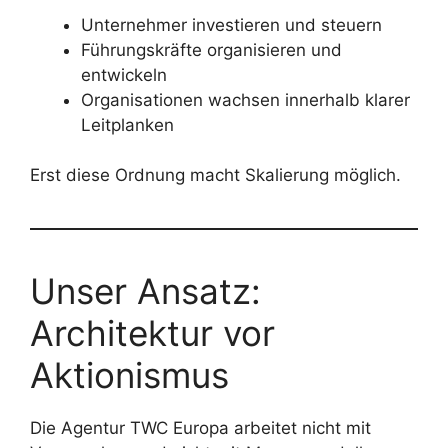
Unternehmer investieren und steuern
Führungskräfte organisieren und
entwickeln
Organisationen wachsen innerhalb klarer
Leitplanken
Erst diese Ordnung macht Skalierung möglich.
Unser Ansatz:
Architektur vor
Aktionismus
Die Agentur TWC Europa arbeitet nicht mit