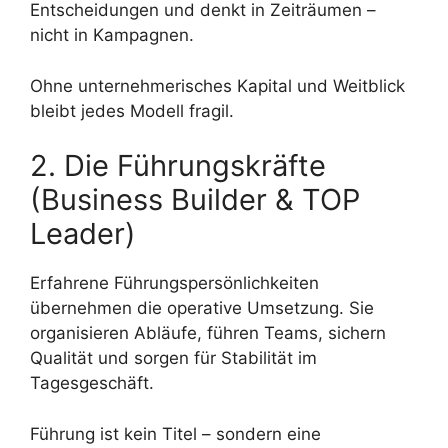
Entscheidungen und denkt in Zeiträumen –
nicht in Kampagnen.
Ohne unternehmerisches Kapital und Weitblick
bleibt jedes Modell fragil.
2. Die Führungskräfte
(Business Builder & TOP
Leader)
Erfahrene Führungspersönlichkeiten
übernehmen die operative Umsetzung. Sie
organisieren Abläufe, führen Teams, sichern
Qualität und sorgen für Stabilität im
Tagesgeschäft.
Führung ist kein Titel – sondern eine