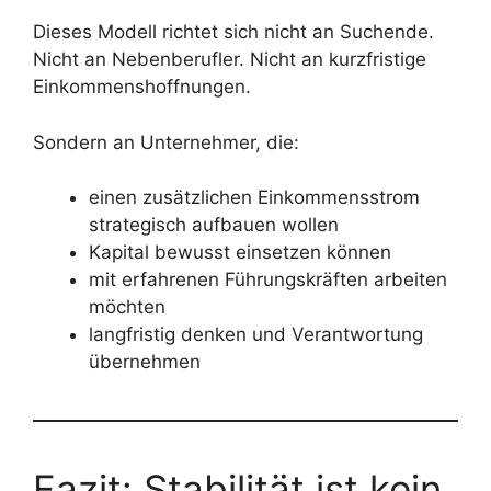
Dieses Modell richtet sich nicht an Suchende.
Nicht an Nebenberufler. Nicht an kurzfristige
Einkommenshoffnungen.
Sondern an Unternehmer, die:
einen zusätzlichen Einkommensstrom
strategisch aufbauen wollen
Kapital bewusst einsetzen können
mit erfahrenen Führungskräften arbeiten
möchten
langfristig denken und Verantwortung
übernehmen
Fazit: Stabilität ist kein