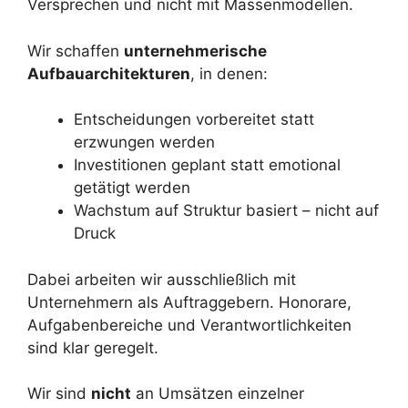
Versprechen und nicht mit Massenmodellen.
Wir schaffen
unternehmerische
Aufbauarchitekturen
, in denen:
Entscheidungen vorbereitet statt
erzwungen werden
Investitionen geplant statt emotional
getätigt werden
Wachstum auf Struktur basiert – nicht auf
Druck
Dabei arbeiten wir ausschließlich mit
Unternehmern als Auftraggebern. Honorare,
Aufgabenbereiche und Verantwortlichkeiten
sind klar geregelt.
Wir sind
nicht
an Umsätzen einzelner