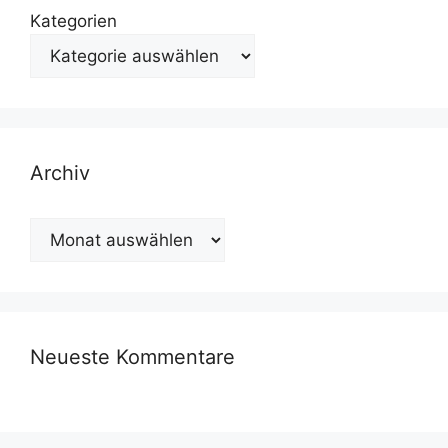
Kategorien
Archiv
Archiv
Neueste Kommentare