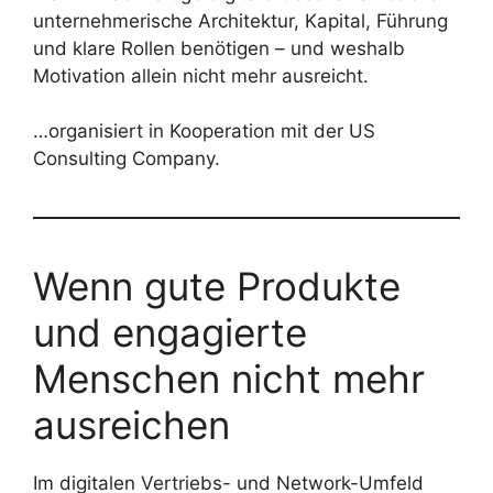
unternehmerische Architektur, Kapital, Führung
und klare Rollen benötigen – und weshalb
Motivation allein nicht mehr ausreicht.
…organisiert in Kooperation mit der US
Consulting Company.
Wenn gute Produkte
und engagierte
Menschen nicht mehr
ausreichen
Im digitalen Vertriebs- und Network-Umfeld