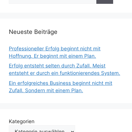
nach:
Neueste Beiträge
Professioneller Erfolg beginnt nicht mit
Hoffnung. Er beginnt mit einem Plan.
Erfolg entsteht selten durch Zufall. Meist
entsteht er durch ein funktionierendes System.
Ein erfolgreiches Business beginnt nicht mit
Zufall. Sondern mit einem Plan.
Kategorien