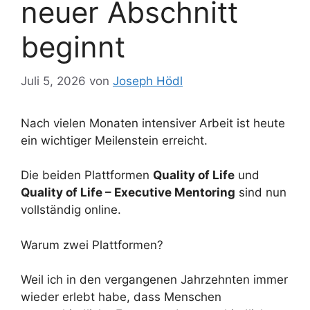
neuer Abschnitt
beginnt
Juli 5, 2026
von
Joseph Hödl
Nach vielen Monaten intensiver Arbeit ist heute
ein wichtiger Meilenstein erreicht.
Die beiden Plattformen
Quality of Life
und
Quality of Life – Executive Mentoring
sind nun
vollständig online.
Warum zwei Plattformen?
Weil ich in den vergangenen Jahrzehnten immer
wieder erlebt habe, dass Menschen