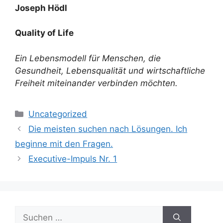
Joseph Hödl
Quality of Life
Ein Lebensmodell für Menschen, die
Gesundheit, Lebensqualität und wirtschaftliche
Freiheit miteinander verbinden möchten.
Kategorien
Uncategorized
Die meisten suchen nach Lösungen. Ich
beginne mit den Fragen.
Executive-Impuls Nr. 1
Suchen