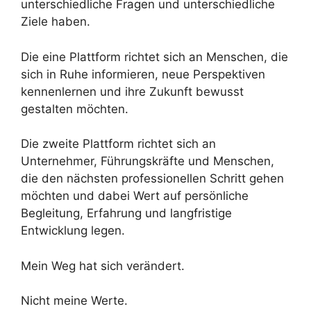
unterschiedliche Fragen und unterschiedliche
Ziele haben.
Die eine Plattform richtet sich an Menschen, die
sich in Ruhe informieren, neue Perspektiven
kennenlernen und ihre Zukunft bewusst
gestalten möchten.
Die zweite Plattform richtet sich an
Unternehmer, Führungskräfte und Menschen,
die den nächsten professionellen Schritt gehen
möchten und dabei Wert auf persönliche
Begleitung, Erfahrung und langfristige
Entwicklung legen.
Mein Weg hat sich verändert.
Nicht meine Werte.