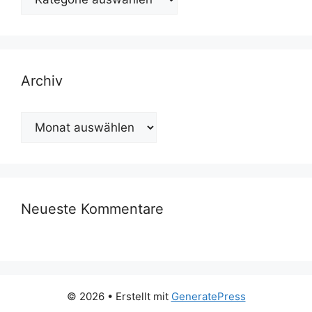
Archiv
Archiv
Neueste Kommentare
© 2026
• Erstellt mit
GeneratePress