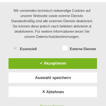
Wir verwenden technisch notwendige Cookies auf
unserer Webseite sowie externe Dienste.
Standardmäßig sind alle externen Dienste deaktiviert.
Sie können diese jedoch nach belieben aktivieren &
deaktivieren. Für weitere Informationen lesen Sie
unsere Datenschutzbestimmungen.
Essenziell
Externe Dienste
✓ Akzeptieren
Auswahl speichern
✕ Ablehnen