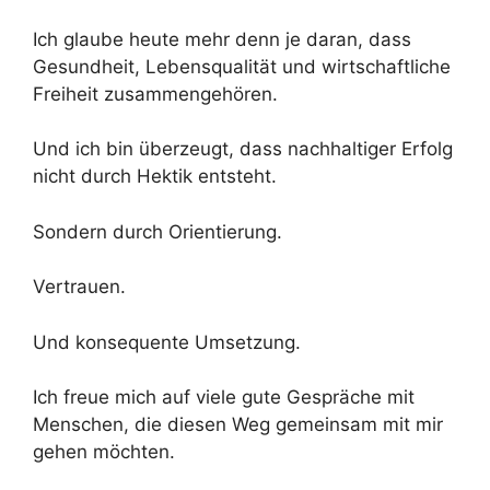
Ich glaube heute mehr denn je daran, dass
Gesundheit, Lebensqualität und wirtschaftliche
Freiheit zusammengehören.
Und ich bin überzeugt, dass nachhaltiger Erfolg
nicht durch Hektik entsteht.
Sondern durch Orientierung.
Vertrauen.
Und konsequente Umsetzung.
Ich freue mich auf viele gute Gespräche mit
Menschen, die diesen Weg gemeinsam mit mir
gehen möchten.