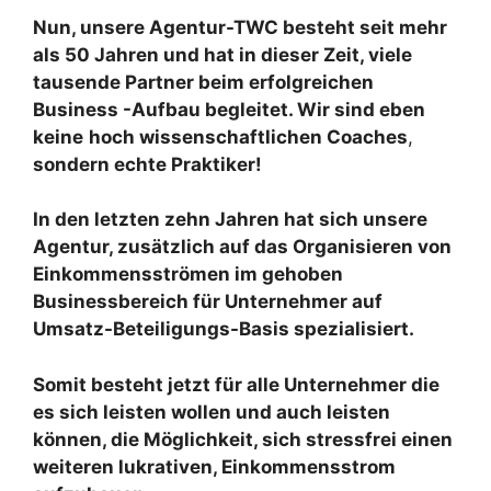
Nun, unsere Agentur-TWC besteht seit mehr
als 50 Jahren und hat in dieser Zeit, viele
tausende Partner beim erfolgreichen
Business -Aufbau begleitet. Wir sind eben
keine
hoch wissenschaftlichen Coaches
,
sondern echte Praktiker!
In den letzten zehn Jahren hat sich unsere
Agentur, zusätzlich auf das Organisieren von
Einkommensströmen im gehoben
Businessbereich für Unternehmer auf
Umsatz-Beteiligungs-Basis spezialisiert.
Somit besteht jetzt für alle Unternehmer die
es sich leisten wollen und auch leisten
können, die Möglichkeit, sich stressfrei einen
weiteren lukrativen, Einkommensstrom