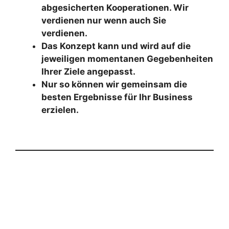
abgesicherten Kooperationen. Wir
verdienen nur wenn auch Sie
verdienen.
Das Konzept kann und wird auf die
jeweiligen momentanen Gegebenheiten
Ihrer Ziele angepasst.
Nur so können wir gemeinsam die
besten Ergebnisse für Ihr Business
erzielen.