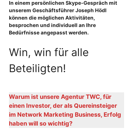
In einem persönlichen Skype-Gespräch mit
unserem Geschäftsführer Joseph Hödl
können die möglichen Aktivitäten,
besprochen und individuell an Ihre
Bedürfnisse angepasst werden.
Win, win für alle
Beteiligten!
Warum ist unsere Agentur TWC, für
einen Investor, der als Quereinsteiger
im Network Marketing Business, Erfolg
haben will so wichtig?