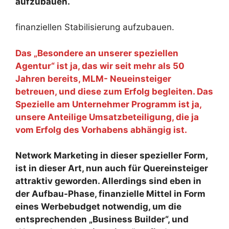
aufzubauen.
finanziellen Stabilisierung aufzubauen.
Das „Besondere an unserer speziellen
Agentur“ ist ja, das wir seit mehr als 50
Jahren bereits, MLM- Neueinsteiger
betreuen, und diese zum Erfolg begleiten. Das
Spezielle am Unternehmer Programm ist ja,
unsere Anteilige Umsatzbeteiligung, die ja
vom Erfolg des Vorhabens abhängig ist.
Network Marketing in dieser spezieller Form,
ist in dieser Art, nun auch für Quereinsteiger
attraktiv geworden. Allerdings sind eben in
der Aufbau-Phase, finanzielle Mittel in Form
eines Werbebudget notwendig, um die
entsprechenden „Business Builder“, und