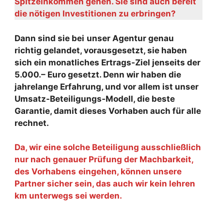
Spitzeinkommen gehen. Sie sind auch bereit
die nötigen Investitionen zu erbringen?
Dann sind sie bei
unser Agentur genau
richtig gelandet, vorausgesetzt, sie haben
sich ein monatliches Ertrags-Ziel jenseits der
5.000.– Euro gesetzt. Denn wir haben die
jahrelange Erfahrung, und vor allem ist unser
Umsatz-Beteiligungs-Modell, die beste
Garantie, damit dieses Vorhaben auch für alle
rechnet.
Da, wir eine solche Beteiligung ausschließlich
nur nach genauer Prüfung der Machbarkeit,
des Vorhabens
eingehen, können unsere
Partner sicher sein, das auch wir kein lehren
km unterwegs sei werden.