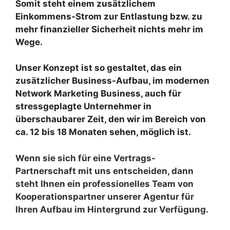
Somit steht einem zusätzlichem
Einkommens-Strom zur Entlastung bzw. zu
mehr finanzieller Sicherheit nichts mehr im
Wege.
Unser Konzept ist so gestaltet, das ein
zusätzlicher Business-Aufbau, im modernen
Network Marketing Business, auch für
stressgeplagte Unternehmer in
überschaubarer Zeit, den wir im Bereich von
ca. 12 bis 18 Monaten sehen, möglich ist.
Wenn sie sich für eine Vertrags-
Partnerschaft mit uns entscheiden, dann
steht Ihnen ein professionelles Team von
Kooperationspartner unserer Agentur für
Ihren Aufbau im Hintergrund zur Verfügung.