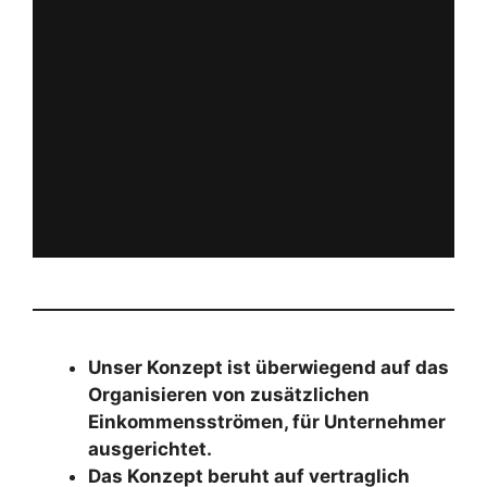
Unser Konzept ist überwiegend auf das
Organisieren von zusätzlichen
Einkommensströmen, für Unternehmer
ausgerichtet.
Das Konzept beruht auf vertraglich