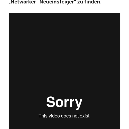
„Networker- Neueinsteiger“ zu finden.