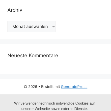
Archiv
Archiv
Neueste Kommentare
© 2026
• Erstellt mit
GeneratePress
Wir verwenden technisch notwendige Cookies auf
unserer Webseite sowie externe Dienste.