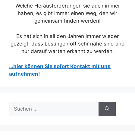
Welche Herausforderungen sie auch immer
haben, es gibt immer einen Weg, den wir
gemeinsam finden werden!
Es hat sich in all den Jahren immer wieder
gezeigt, dass Lösungen oft sehr nahe sind und
nur darauf warten erkannt zu werden.
…hier können Sie sofort Kontakt mit uns
aufnehmen!
Suchen
nach: