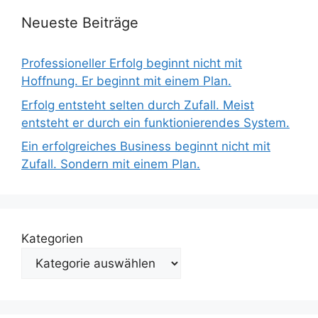
Neueste Beiträge
Professioneller Erfolg beginnt nicht mit
Hoffnung. Er beginnt mit einem Plan.
Erfolg entsteht selten durch Zufall. Meist
entsteht er durch ein funktionierendes System.
Ein erfolgreiches Business beginnt nicht mit
Zufall. Sondern mit einem Plan.
Kategorien